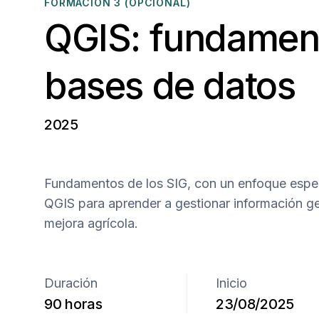
FORMACIÓN 3 (OPCIONAL)
QGIS: fundamen
bases de datos
2025
Fundamentos de los SIG, con un enfoque especí
QGIS para aprender a gestionar información ge
mejora agrícola.
Duración
Inicio
90 horas
23/08/2025