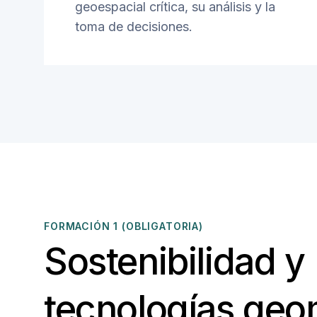
geoespacial crítica, su análisis y la
toma de decisiones.
FORMACIÓN 1 (OBLIGATORIA)
Sostenibilidad y
tecnologías geo