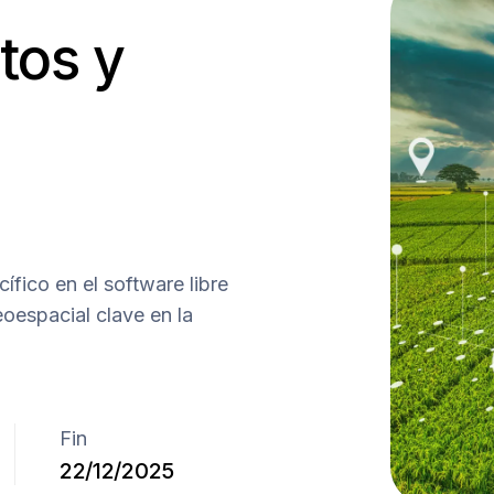
tos y
fico en el software libre
oespacial clave en la
Fin
22/12/2025