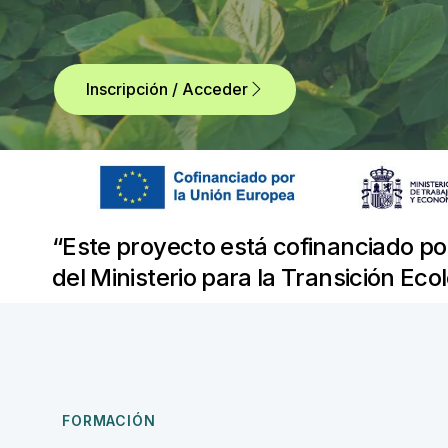
Inscripción / Acceder
“Este proyecto está cofinanciado po
del Ministerio para la Transición Eco
FORMACIÓN