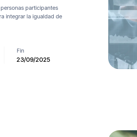
s personas participantes
a integrar la igualdad de
Fin
23/09/2025