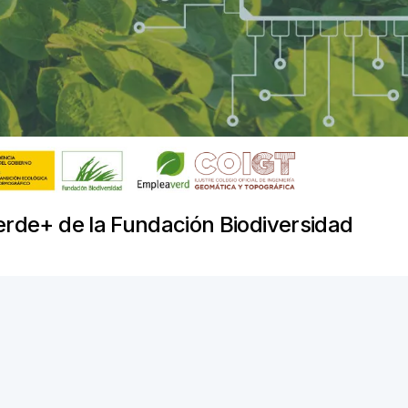
erde+ de la Fundación Biodiversidad