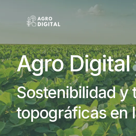
Agro Digital
Sostenibilidad y
topográficas en l