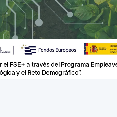
r el FSE+ a través del Programa Empleav
lógica y el Reto Demográfico”.