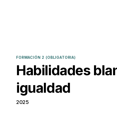
FORMACIÓN 2 (OBLIGATORIA)
Habilidades bla
igualdad
2025