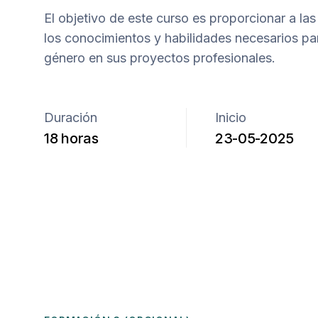
El objetivo de este curso es proporcionar a la
los conocimientos y habilidades necesarios par
género en sus proyectos profesionales.
Duración
Inicio
18 horas
23-05-2025