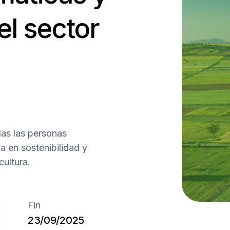
el sector
das las personas
a en sostenibilidad y
cultura.
Fin
23/09/2025