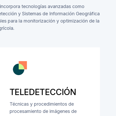
” incorpora tecnologías avanzadas como
etección y Sistemas de Información Geográfica
ales para la monitorización y optimización de la
rícola.
TELEDETECCIÓN
Técnicas y procedimientos de
procesamiento de imágenes de