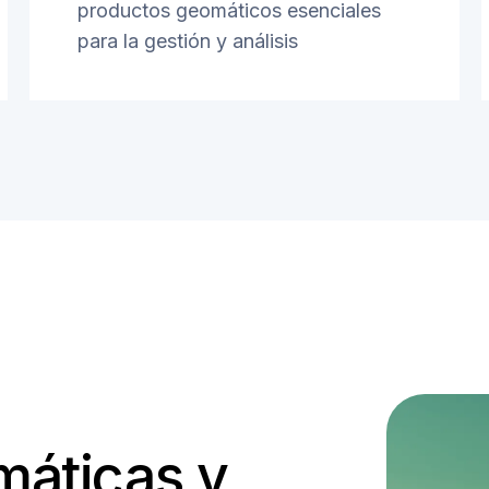
productos geomáticos esenciales
para la gestión y análisis
máticas y