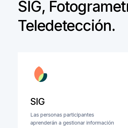
SIG, Fotogrametr
Teledetección.
SIG
Las personas participantes
aprenderán a gestionar información