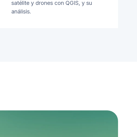
satélite y drones con QGIS, y su
análisis.