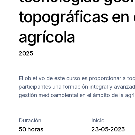
topográficas en 
agrícola
2025
El objetivo de este curso es proporcionar a to
participantes una formación integral y avanzad
gestión medioambiental en el ámbito de la agri
Duración
Inicio
50 horas
23-05-2025